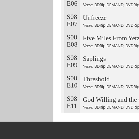
E06
BDRip DEMAND; DVDRip
Verze:
S08
Unfreeze
E07
BDRip DEMAND; DVDRip
Verze:
S08
Five Miles From Yetz
E08
BDRip DEMAND; DVDRip
Verze:
S08
Saplings
E09
BDRip DEMAND; DVDRip
Verze:
S08
Threshold
E10
BDRip DEMAND; DVDRip
Verze:
S08
God Willing and the 
E11
BDRip DEMAND; DVDRip
Verze: