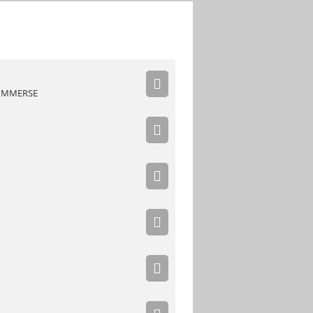
 IMMERSE