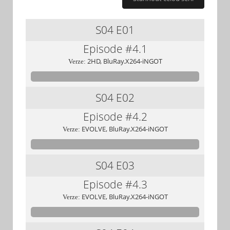
S04
E01
Episode #4.1
2HD, BluRay.X264-iNGOT
Verze:
S04
E02
Episode #4.2
EVOLVE, BluRay.X264-iNGOT
Verze:
S04
E03
Episode #4.3
EVOLVE, BluRay.X264-iNGOT
Verze: