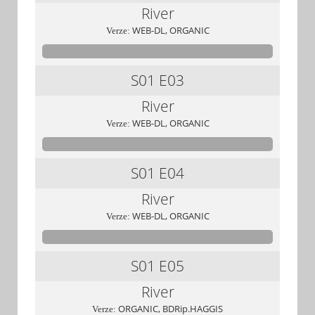
River
WEB-DL, ORGANIC
Verze:
S01
E03
River
WEB-DL, ORGANIC
Verze:
S01
E04
River
WEB-DL, ORGANIC
Verze:
S01
E05
River
ORGANIC, BDRip.HAGGIS
Verze: