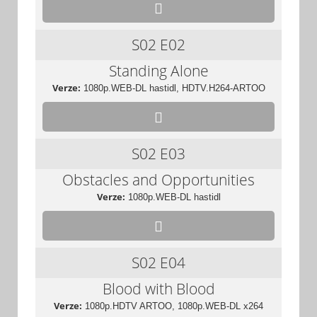
S02
E02
Standing Alone
Verze:
1080p.WEB-DL hastidl, HDTV.H264-ARTOO
S02
E03
Obstacles and Opportunities
Verze:
1080p.WEB-DL hastidl
S02
E04
Blood with Blood
Verze:
1080p.HDTV ARTOO, 1080p.WEB-DL x264