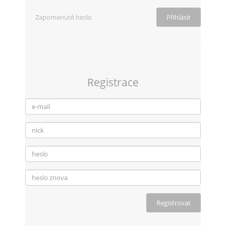
Zapomenuté heslo
Registrace